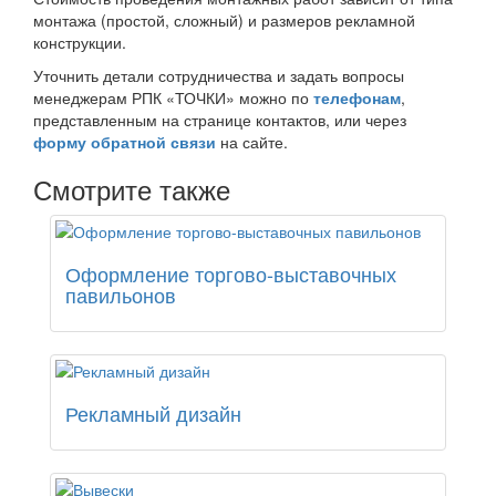
монтажа (простой, сложный) и размеров рекламной
конструкции.
Уточнить детали сотрудничества и задать вопросы
менеджерам РПК «ТОЧКИ» можно по
телефонам
,
представленным на странице контактов, или через
форму обратной связи
на сайте.
Смотрите также
Оформление торгово-выставочных
павильонов
Рекламный дизайн