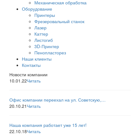
Механическая обработка
Оборудование
Принтеры
Фрезеровальный станок
Лазер
Каттер
Листогиб
3D-Принтер
Пенопласторез
Наши клиенты
Контакты
Новости компании
10.01.22
Читать
Офис компании переехал на ул. Советскую,…
20.10.21
Читать
Наша компания работает уже 15 лет!
22.10.18
Читать