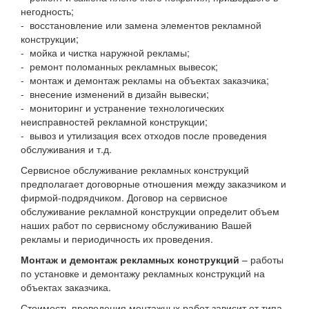
негодность;
- восстановление или замена элементов рекламной
конструкции;
- мойка и чистка наружной рекламы;
- ремонт поломанных рекламных вывесок;
- монтаж и демонтаж рекламы на объектах заказчика;
- внесение изменений в дизайн вывески;
- мониторинг и устранение технологических
неисправностей рекламной конструкции;
- вывоз и утилизация всех отходов после проведения
обслуживания и т.д.
Сервисное обслуживание рекламных конструкций
предполагает договорные отношения между заказчиком и
фирмой-подрядчиком. Договор на сервисное
обслуживание рекламной конструкции определит объем
наших работ по сервисному обслуживанию Вашей
рекламы и периодичность их проведения.
Монтаж и демонтаж рекламных конструкций
– работы
по установке и демонтажу рекламных конструкций на
объектах заказчика.
Стоимость проведения монтажных работ зависит от типа