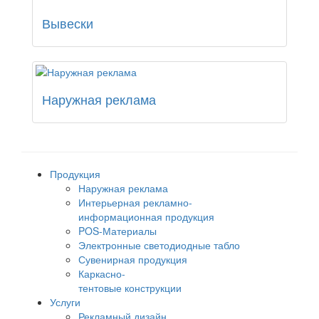
Вывески
Наружная реклама
Продукция
Наружная реклама
Интерьерная рекламно-
информационная продукция
POS-Материалы
Электронные светодиодные табло
Сувенирная продукция
Каркасно-
тентовые конструкции
Услуги
Рекламный дизайн