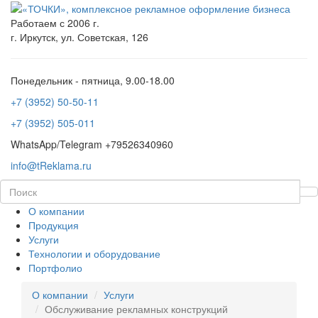
Работаем с 2006 г.
г. Иркутск, ул. Советская, 126
Понедельник - пятница, 9.00-18.00
+7 (3952) 50-50-11
+7 (3952) 505-011
WhatsApp/Telegram +79526340960
info@tReklama.ru
О компании
Продукция
Услуги
Технологии и оборудование
Портфолио
О компании
Услуги
Обслуживание рекламных конструкций