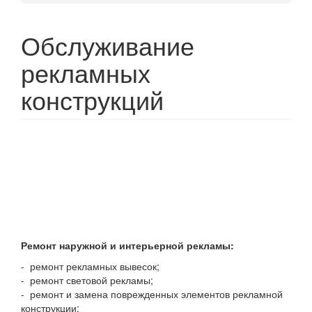
Обслуживание
рекламных
конструкций
Ремонт наружной и интерьерной рекламы:
- ремонт рекламных вывесок;
- ремонт световой рекламы;
- ремонт и замена поврежденных элементов рекламной
конструкции;