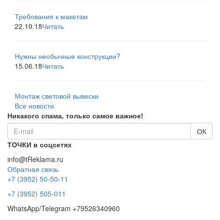
Требования к макетам
22.10.18
Читать
Нужны необычные конструкции?
15.06.18
Читать
Монтаж световой вывески
Все новости
Никакого спама, только самое важное!
ТОЧКИ в соцсетях
info@tReklama.ru
Обратная связь
+7 (3952) 50-50-11
+7 (3952) 505-011
WhatsApp/Telegram +79526340960