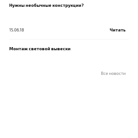
Нужны необычные конструкции?
15.06.18
Читать
Монтаж световой вывески
Все новости