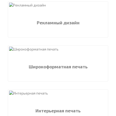
Рекламный дизайн
Широкоформатная печать
Интерьерная печать