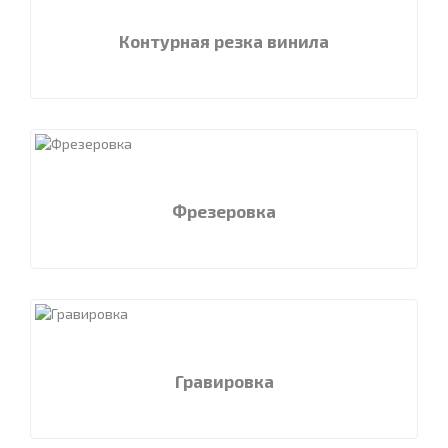
Контурная резка винила
Фрезеровка
Гравировка