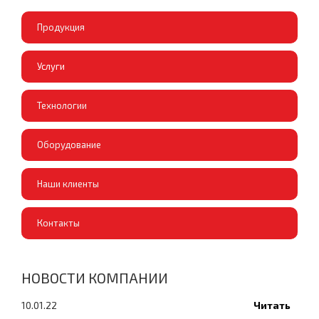
Продукция
Услуги
Технологии
Оборудование
Наши клиенты
Контакты
НОВОСТИ КОМПАНИИ
10.01.22
Читать