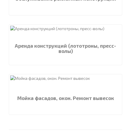
Аренда конструкций (лототроны, пресс-
волы)
Мойка фасадов, окон. Ремонт вывесок