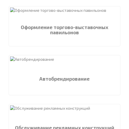
Оформление торгово-выставочных
павильонов
Автобрендирование
Обслуживание рекламных конструкций