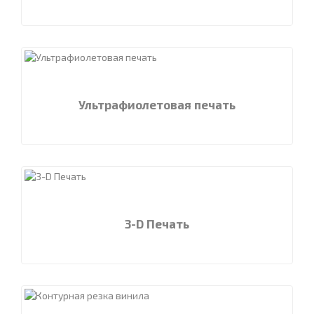
Ультрафиолетовая печать
3-D Печать