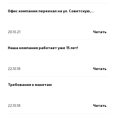
Офис компании переехал на ул. Советскую,…
20.10.21
Читать
Наша компания работает уже 15 лет!
22.10.18
Читать
Требования к макетам
22.10.18
Читать