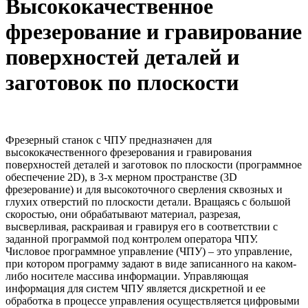
Высококачественное
фрезерование и гравирование
поверхностей деталей и
заготовок по плоскости
Фрезерный станок с ЧПУ предназначен для
высококачественного фрезерования и гравирования
поверхностей деталей и заготовок по плоскости (программное
обеспечение 2D), в 3-х мерном пространстве (3D
фрезерование) и для высокоточного сверления сквозных и
глухих отверстий по плоскости детали. Вращаясь с большой
скоростью, они обрабатывают материал, разрезая,
высверливая, раскраивая и гравируя его в соответствии с
заданной программой под контролем оператора ЧПУ.
Числовое программное управление (ЧПУ) – это управление,
при котором программу задают в виде записанного на каком-
либо носителе массива информации. Управляющая
информация для систем ЧПУ является дискретной и ее
обработка в процессе управления осуществляется цифровыми