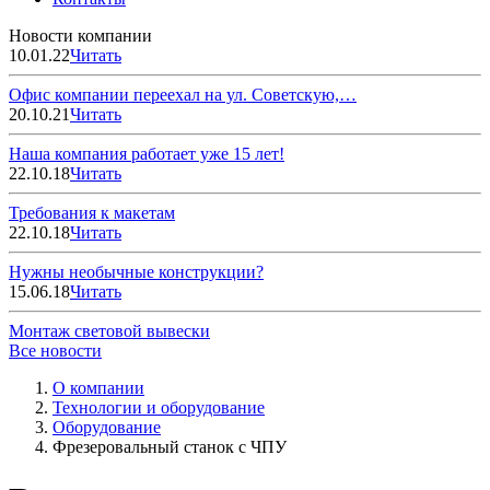
Новости компании
10.01.22
Читать
Офис компании переехал на ул. Советскую,…
20.10.21
Читать
Наша компания работает уже 15 лет!
22.10.18
Читать
Требования к макетам
22.10.18
Читать
Нужны необычные конструкции?
15.06.18
Читать
Монтаж световой вывески
Все новости
О компании
Технологии и оборудование
Оборудование
Фрезеровальный станок с ЧПУ