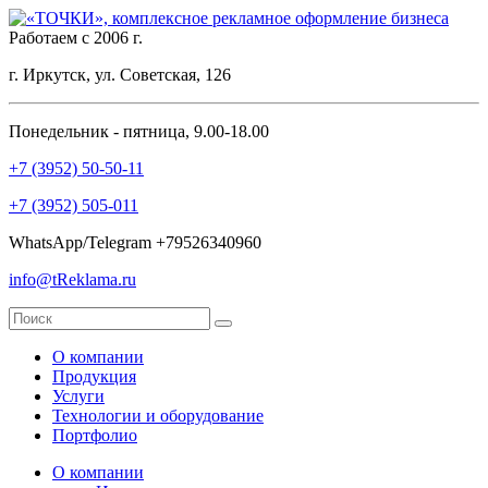
Работаем с 2006 г.
г. Иркутск, ул. Советская, 126
Понедельник - пятница, 9.00-18.00
+7 (3952) 50-50-11
+7 (3952) 505-011
WhatsApp/Telegram +79526340960
info@tReklama.ru
О компании
Продукция
Услуги
Технологии и оборудование
Портфолио
О компании